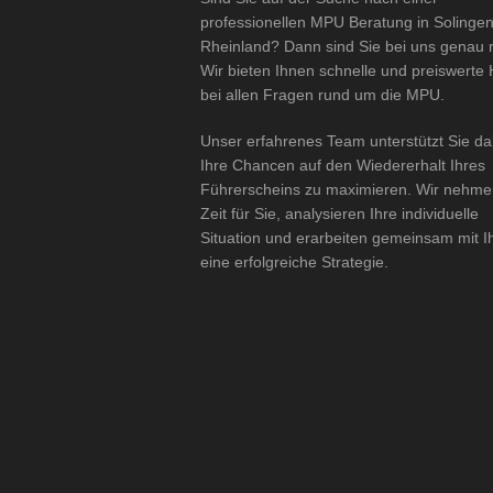
professionellen MPU Beratung in Solinge
Rheinland? Dann sind Sie bei uns genau ri
Wir bieten Ihnen schnelle und preiswerte H
bei allen Fragen rund um die MPU.
Unser erfahrenes Team unterstützt Sie da
Ihre Chancen auf den Wiedererhalt Ihres
Führerscheins zu maximieren. Wir nehme
Zeit für Sie, analysieren Ihre individuelle
Situation und erarbeiten gemeinsam mit 
eine erfolgreiche Strategie.