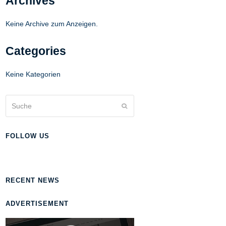
Archives
Keine Archive zum Anzeigen.
Categories
Keine Kategorien
Suche
Senden
FOLLOW US
RECENT NEWS
ADVERTISEMENT