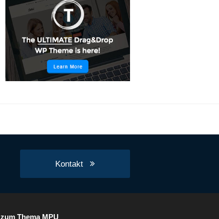
Kontakt
s zum Thema MPU