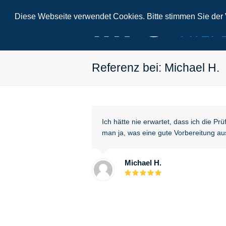
Diese Webseite verwendet Cookies. Bitte stimmen Sie der V
Referenz bei: Michael H.
Ich hätte nie erwartet, dass ich die Pr
man ja, was eine gute Vorbereitung a
Michael H.
Bewertung:
5